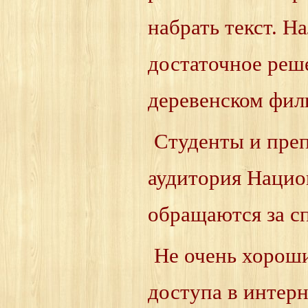
набрать текст. 
достаточное реше
деревенском фил
Студенты и преп
аудитория Нацио
обращаются за с
Не очень хороши
доступа в интерн