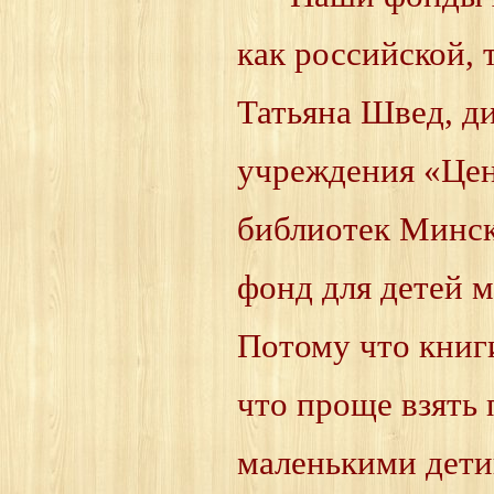
как российской, 
Татьяна Швед, д
учреждения «Цен
библиотек Минск
фонд для детей м
Потому что книг
что проще взять 
маленькими дети