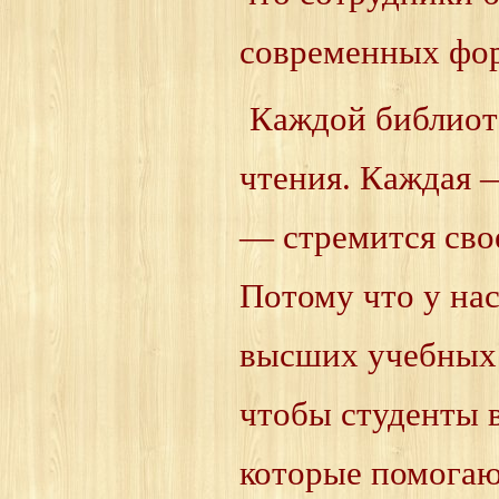
современных фор
Каждой библиот
чтения. Каждая —
— стремится свое
Потому что у нас
высших учебных 
чтобы студенты 
которые помогаю