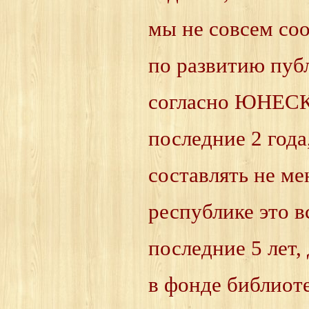
мы не совсем с
по развитию пуб
согласно ЮНЕСКО
последние 2 год
составлять не ме
республике это в
последние 5 лет,
в фонде библиоте